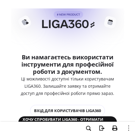
Ви намагаєтесь використати
інструменти для професійної
роботи з документом.
Ці можливості доступні тільки користувачам
LIGA360. Залишайте заявку та отримайте
доступ для професійної роботи прямо зараз.
ВХІД ДЛЯ КОРИСТУВАЧІВ LIGA360
ХОЧУ СПРОБУВАТИ LIGA360 - ОТРИМАТИ
ДОСТУП