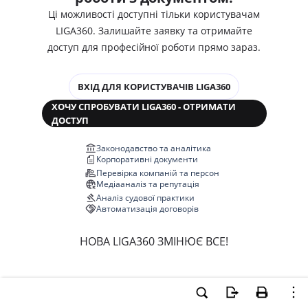
Ці можливості доступні тільки користувачам
LIGA360. Залишайте заявку та отримайте
доступ для професійної роботи прямо зараз.
ВХІД ДЛЯ КОРИСТУВАЧІВ LIGA360
ХОЧУ СПРОБУВАТИ LIGA360 - ОТРИМАТИ
ДОСТУП
Законодавство та аналітика
Корпоративні документи
Перевірка компаній та персон
Медіааналіз та репутація
Аналіз судової практики
Автоматизація договорів
НОВА LIGA360 ЗМІНЮЄ ВСЕ!