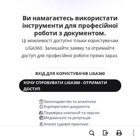
Ви намагаєтесь використати
інструменти для професійної
роботи з документом.
Ці можливості доступні тільки користувачам
LIGA360. Залишайте заявку та отримайте
доступ для професійної роботи прямо зараз.
ВХІД ДЛЯ КОРИСТУВАЧІВ LIGA360
ХОЧУ СПРОБУВАТИ LIGA360 - ОТРИМАТИ
ДОСТУП
Законодавство та аналітика
Корпоративні документи
Перевірка компаній та персон
Медіааналіз та репутація
Аналіз судової практики
Автоматизація договорів