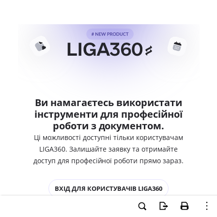
Ви намагаєтесь використати
інструменти для професійної
роботи з документом.
Ці можливості доступні тільки користувачам
LIGA360. Залишайте заявку та отримайте
доступ для професійної роботи прямо зараз.
ВХІД ДЛЯ КОРИСТУВАЧІВ LIGA360
ХОЧУ СПРОБУВАТИ LIGA360 - ОТРИМАТИ
ДОСТУП