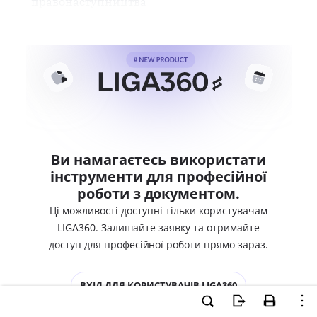
правонаступництва
Ви намагаєтесь використати
інструменти для професійної
роботи з документом.
Ці можливості доступні тільки користувачам
LIGA360. Залишайте заявку та отримайте
доступ для професійної роботи прямо зараз.
ВХІД ДЛЯ КОРИСТУВАЧІВ LIGA360
ХОЧУ СПРОБУВАТИ LIGA360 - ОТРИМАТИ