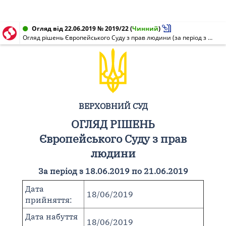
Огляд від 22.06.2019 № 2019/22
(
Чинний
)
Огляд рішень Європейського Суду з прав людини (за період з 18.06.2019 по 21.06.2019)
ВЕРХОВНИЙ СУД
ОГЛЯД РІШЕНЬ
Європейського Суду з прав
людини
За період з 18.06.2019 по 21.06.2019
Дата
18/06/2019
прийняття:
Дата набуття
18/06/2019