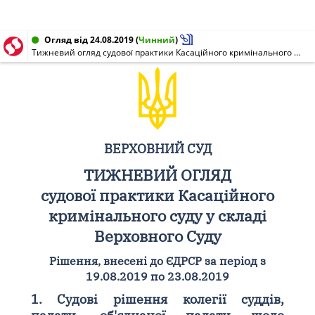
Огляд від 24.08.2019
(
Чинний
)
Тижневий огляд судової практики Касаційного кримінального суду у складі Верховного Суду
ВЕРХОВНИЙ СУД
ТИЖНЕВИЙ ОГЛЯД
судової практики Касаційного
кримінального суду у складі
Верховного Суду
Рішення, внесені до ЄДРСР за період з
19.08.2019 по 23.08.2019
1. Судові рішення колегії суддів,