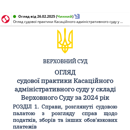
Огляд від 26.02.2025
(
Чинний
)
Огляд судової практики Касаційного адміністративного суду у складі Верховного Суду за 2024 рік
ВЕРХОВНИЙ СУД
ОГЛЯД
судової практики Касаційного
адміністративного суду у складі
Верховного Суду за 2024 рік
РОЗДІЛ 1. Справи, розглянуті судовою
палатою з розгляду справ щодо
податків, зборів та інших обов'язкових
платежів