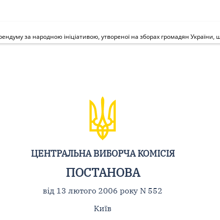
ЦЕНТРАЛЬНА ВИБОРЧА КОМІСІЯ
ПОСТАНОВА
від 13 лютого 2006 року N 552
Київ