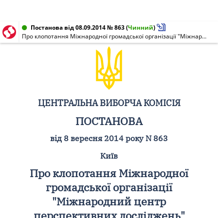
Постанова від 08.09.2014 № 863
(
Чинний
)
Про клопотання Міжнародної громадської організації "Міжнародний центр перспективних досліджень"
ЦЕНТРАЛЬНА ВИБОРЧА КОМІСІЯ
ПОСТАНОВА
від 8 вересня 2014 року N 863
Київ
Про клопотання Міжнародної
громадської організації
"Міжнародний центр
перспективних досліджень"