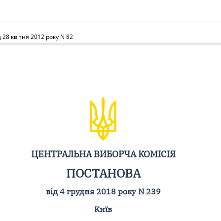
 28 квітня 2012 року N 82
ЦЕНТРАЛЬНА ВИБОРЧА КОМІСІЯ
ПОСТАНОВА
від 4 грудня 2018 року N 239
Київ