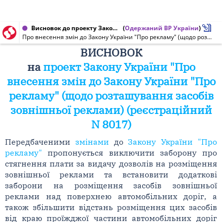
Висновок до проекту Закону України від 23.02.2011 № 8017
(
Одержаний ВР України
)
Про внесення змін до Закону України "Про рекламу" (щодо розташування засобів зовнішньої реклами)