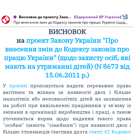
Висновок до проекту Закону України від 30.06.2011 № 8673
(
Одержаний ВР України
)
Про внесення змін до Кодексу законів про працю України (щодо захисту осіб, які мають на утриманні дітей)