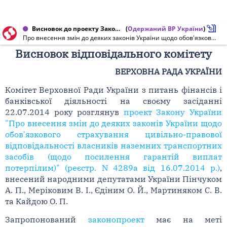
Висновок до проекту Закону України від 22.07.2014 № 4289а
(
Одержаний ВР України
)
Про внесення змін до деяких законів України щодо обов'язкового страхування цивільно-правової відповідальності власників наземних транспортних засобів (щодо посилення гарантій виплат потерпілим)