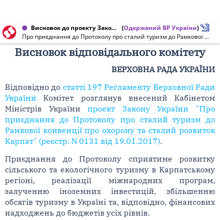
Висновок до проекту Закону України від 08.02.2017 № 131
(
Одержаний ВР України
)
Про приєднання до Протоколу про сталий туризм до Рамкової конвенції про охорону та сталий розвиток Карпат