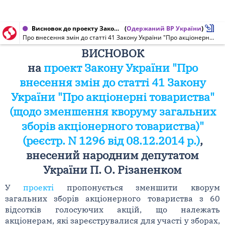
Висновок до проекту Закону України від 18.12.2014 № 1296
(
Одержаний ВР України
)
Про внесення змін до статті 41 Закону України "Про акціонерні товариства" (щодо зменшення кворуму загальних зборів акціонерного товариства)