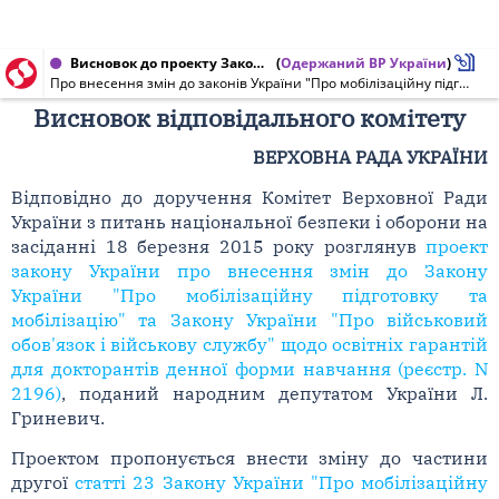
Висновок до проекту Закону України від 18.03.2015 № 2196
(
Одержаний ВР України
)
Про внесення змін до законів України "Про мобілізаційну підготовку та мобілізацію" та "Про військовий обов'язок і військову службу" щодо освітніх гарантій для докторантів денної форми навчання