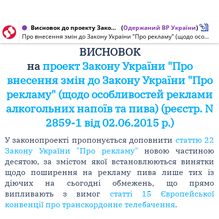
Висновок до проекту Закону України від 26.06.2015 № 2859-1
(
Одержаний ВР України
)
Про внесення змін до Закону України "Про рекламу" (щодо особливостей реклами алкогольних напоїв та пива)