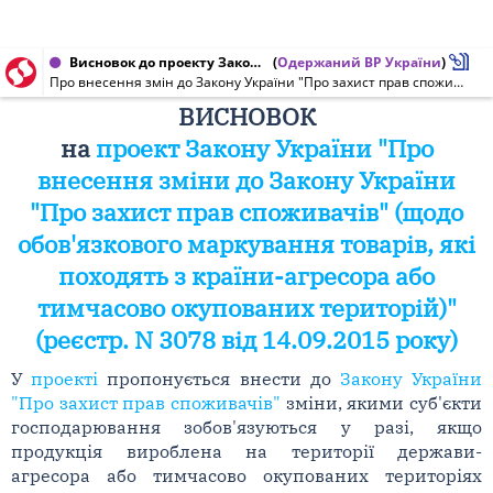
Висновок до проекту Закону України від 10.11.2015 № 3078
(
Одержаний ВР України
)
Про внесення змін до Закону України "Про захист прав споживачів" щодо обов'язкового маркування товарів, які походять з країни-агресора або тимчасово окупованих територій