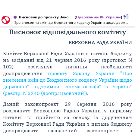
Висновок до проекту Закону України від 21.06.2017 № 3240
(
Одержаний ВР України
)
Про внесення змін до Бюджетного кодексу України щодо державної підтримки кінематографії