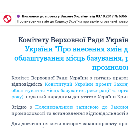
Висновок до проекту Закону України від 03.10.2017 № 6366