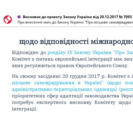
Висновок до проекту Закону України від 20.12.2017 № 7093