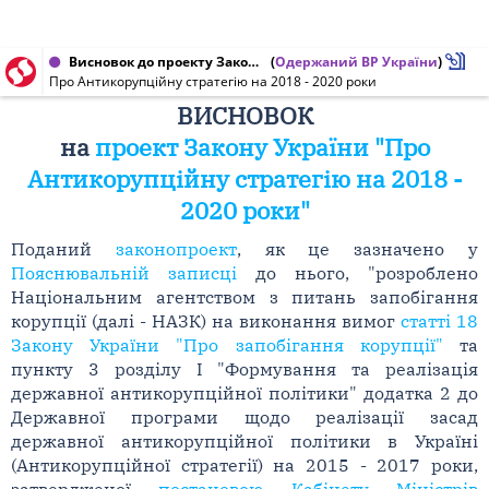
Висновок до проекту Закону України від 11.05.2018 № 8324
(
Одержаний ВР України
)
Про Антикорупційну стратегію на 2018 - 2020 роки