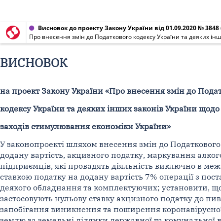
Висновок до проекту Закону України від 01.09.2020 № 3848
Про внесення змін до Податкового кодексу України та деяких ін