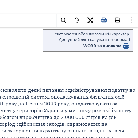
Текст має ознайомлювальний характер.
Доступний для скачування у форматі
WORD за кнопкою