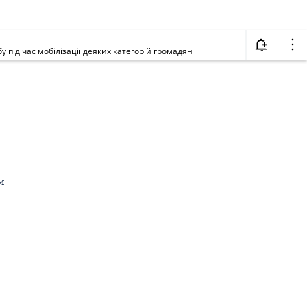
у під час мобілізації деяких категорій громадян
м