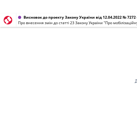
Висновок до проекту Закону України від 12.04.2022 № 7272
Про внесення змін до статті 23 Закону України "Про мобілізаційну