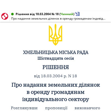
Рішення від 18.03.2004 № 18
(
Чинний
)
Про надання земельних ділянок в оренду громадянам індивідуального сектору
ХМЕЛЬНИЦЬКА МІСЬКА РАДА
Шістнадцята сесія
РІШЕННЯ
від 18.03.2004 р. N 18
Про надання земельних ділянок
в оренду громадянам
індивідуального сектору
Розглянувши пропозиції виконавчого