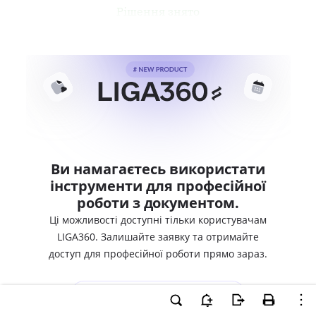
Рішення знято
Ви намагаєтесь використати
інструменти для професійної
роботи з документом.
Ці можливості доступні тільки користувачам
LIGA360. Залишайте заявку та отримайте
доступ для професійної роботи прямо зараз.
ВХІД ДЛЯ КОРИСТУВАЧІВ LIGA360
ХОЧУ СПРОБУВАТИ LIGA360 - ОТРИМАТИ