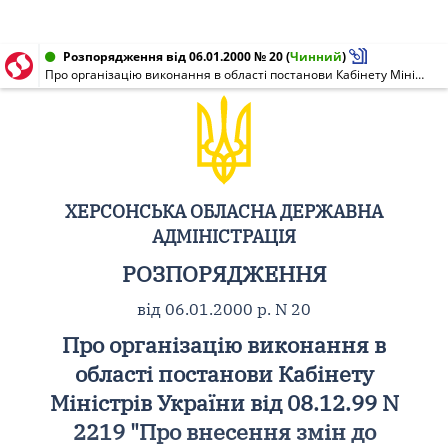
Розпорядження від 06.01.2000 № 20
(
Чинний
)
Про організацію виконання в області постанови Кабінету Міністрів України від 08.12.99 N 2219 "Про внесення змін до деяких постанов Кабінету Міністрів України"
ХЕРСОНСЬКА ОБЛАСНА ДЕРЖАВНА
АДМІНІСТРАЦІЯ
РОЗПОРЯДЖЕННЯ
від 06.01.2000 р. N 20
Про організацію виконання в
області постанови Кабінету
Міністрів України від 08.12.99 N
2219 "Про внесення змін до