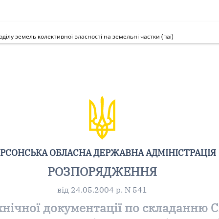
ілу земель колективної власності на земельні частки (паї)
РСОНСЬКА ОБЛАСНА ДЕРЖАВНА АДМІНІСТРАЦІЯ
РОЗПОРЯДЖЕННЯ
від 24.05.2004 р. N 541
нічної документації по складанню С