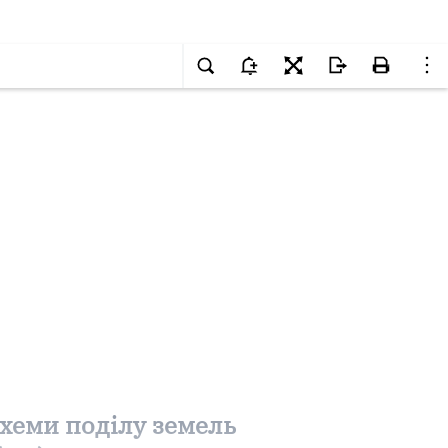
хеми поділу земель