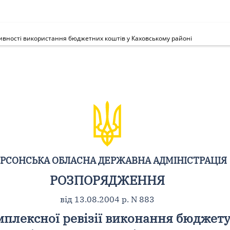
тивності використання бюджетних коштів у Каховському районі
РСОНСЬКА ОБЛАСНА ДЕРЖАВНА АДМІНІСТРАЦІЯ
РОЗПОРЯДЖЕННЯ
від 13.08.2004 р. N 883
мплексної ревізії виконання бюджету