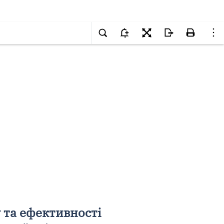
 та ефективності