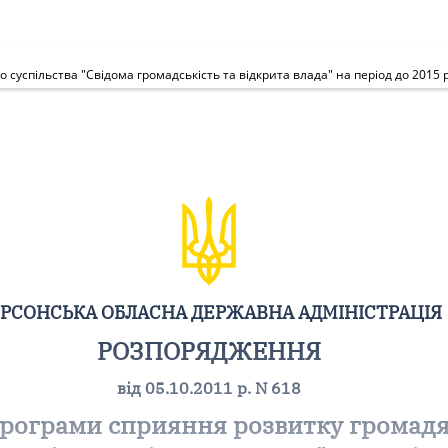
суспільства "Свідома громадськість та відкрита влада" на період до 2015 
РСОНСЬКА ОБЛАСНА ДЕРЖАВНА АДМІНІСТРАЦІЯ
РОЗПОРЯДЖЕННЯ
від 05.10.2011 р. N 618
програми сприяння розвитку громадя