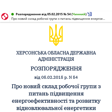
Розпорядження від 05.02.2015 № 54
(
Чинний
)
Про новий склад робочої групи з питань підвищення енергоефективності та розвитку відновлювальної енергетики
ХЕРСОНСЬКА ОБЛАСНА ДЕРЖАВНА
АДМІНІСТРАЦІЯ
РОЗПОРЯДЖЕННЯ
від 05.02.2015 р. N 54
Про новий склад робочої групи з
питань підвищення
енергоефективності та розвитку
відновлювальної енергетики