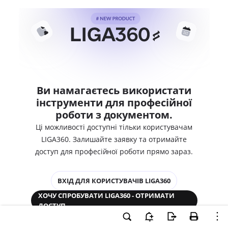
Ви намагаєтесь використати
інструменти для професійної
роботи з документом.
Ці можливості доступні тільки користувачам
LIGA360. Залишайте заявку та отримайте
доступ для професійної роботи прямо зараз.
ВХІД ДЛЯ КОРИСТУВАЧІВ LIGA360
ХОЧУ СПРОБУВАТИ LIGA360 - ОТРИМАТИ
ДОСТУП
Законодавство та аналітика