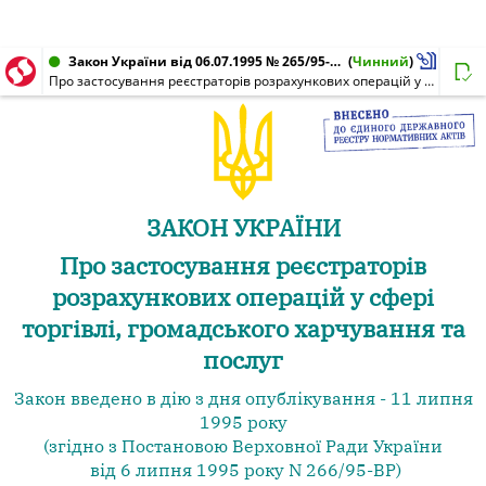
Закон України від 06.07.1995 № 265/95-ВР
(
Чинний
)
Про застосування реєстраторів розрахункових операцій у сфері торгівлі, громадського харчування та послуг