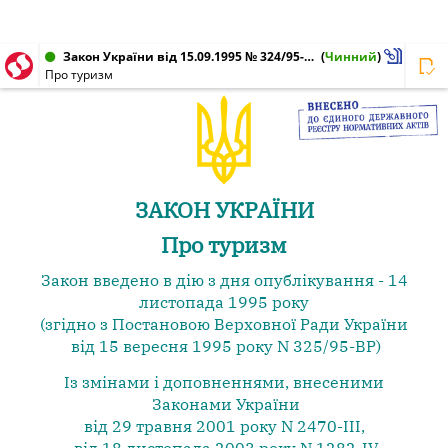
Закон України від 15.09.1995 № 324/95-ВР
(
Чинний
)
Про туризм