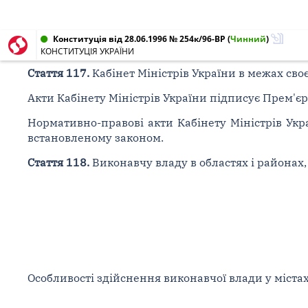
Конституція від 28.06.1996 № 254к/96-ВР
(
Чинний
)
КОНСТИТУЦІЯ УКРАЇНИ