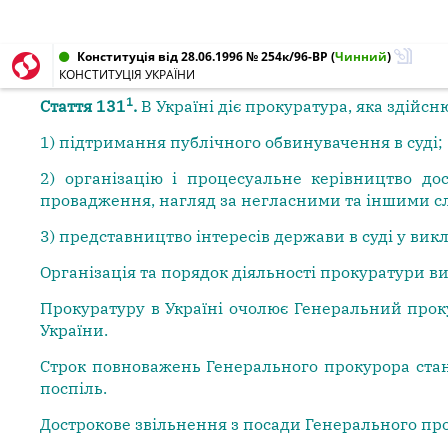
Конституція від 28.06.1996 № 254к/96-ВР
(
Чинний
)
КОНСТИТУЦІЯ УКРАЇНИ