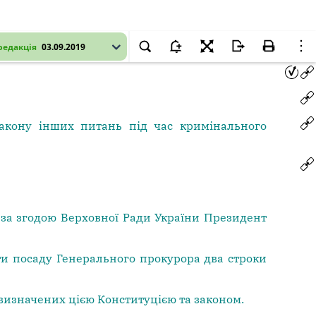
редакція
03.09.2019