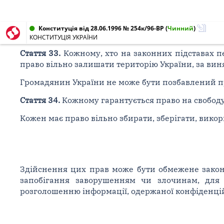
Конституція від 28.06.1996 № 254к/96-ВР
(
Чинний
)
КОНСТИТУЦІЯ УКРАЇНИ