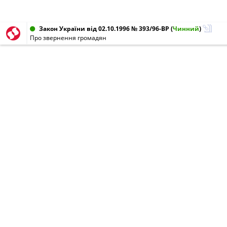
Закон України від 02.10.1996 № 393/96-ВР
(
Чинний
)
Про звернення громадян