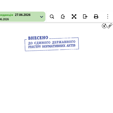
редакція
27.06.2026
06.2026