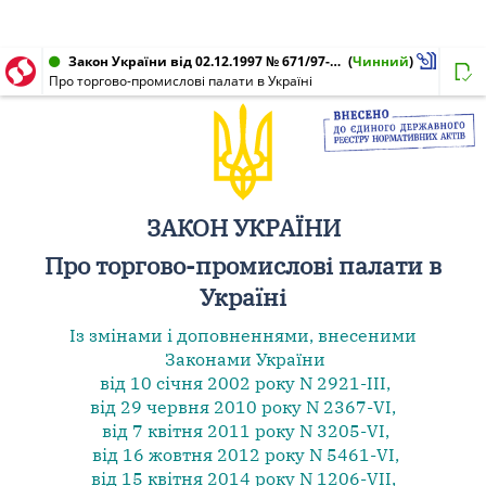
Закон України від 02.12.1997 № 671/97-ВР
(
Чинний
)
Про торгово-промислові палати в Україні