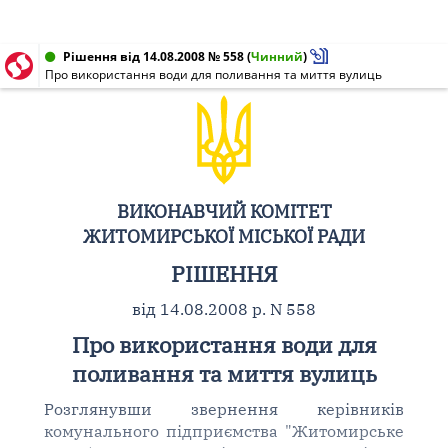
Рішення від 14.08.2008 № 558
(
Чинний
)
Про використання води для поливання та миття вулиць
ВИКОНАВЧИЙ КОМІТЕТ
ЖИТОМИРСЬКОЇ МІСЬКОЇ РАДИ
РІШЕННЯ
від 14.08.2008 р. N 558
Про використання води для
поливання та миття вулиць
Розглянувши звернення керівників
комунального підприємства "Житомирське