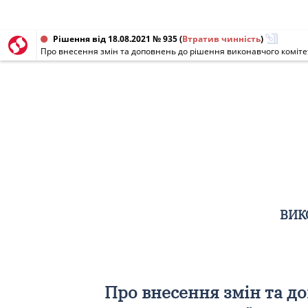
Рішення від 18.08.2021 № 935
(
Втратив чинність
)
ВИК
Про внесення змін та до