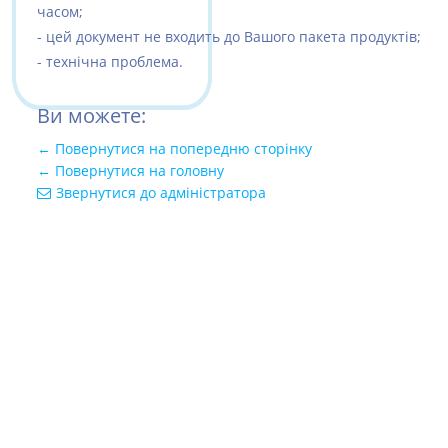
часом;
- цей документ не входить до Вашого пакета продуктів;
- технічна проблема.
Ви можете:
← Повернутися на попередню сторінку
← Повернутися на головну
Звернутися до адміністратора