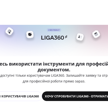
есь використати інструменти для професій
документом.
 доступні тільки користувачам LIGA360. Залишайте заявку та от
для професійної роботи прямо зараз.
 КОРИСТУВАЧІВ LIGA360
ХОЧУ СПРОБУВАТИ LIGA360 - ОТРИМАТ