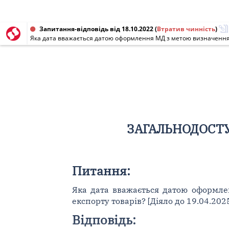
Запитання-відповідь від 18.10.2022
(
Втратив чинність
)
Яка дата вважається датою оформлення МД з метою визначення да
ЗАГАЛЬНОДОСТУ
Питання:
Яка дата вважається датою оформле
експорту товарів? [Діяло до 19.04.202
Відповідь: