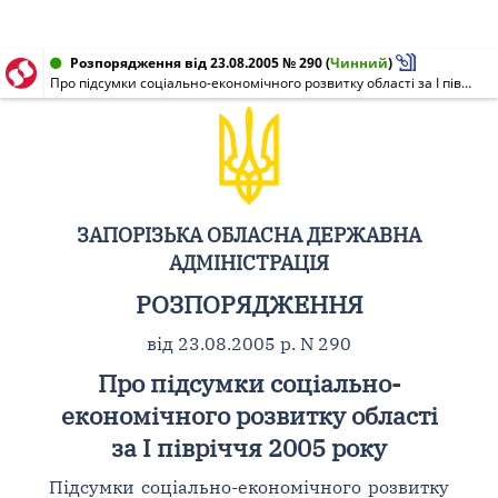
Розпорядження від 23.08.2005 № 290
(
Чинний
)
Про підсумки соціально-економічного розвитку області за I півріччя 2005 року
ЗАПОРІЗЬКА ОБЛАСНА ДЕРЖАВНА
АДМІНІСТРАЦІЯ
РОЗПОРЯДЖЕННЯ
від 23.08.2005 р. N 290
Про підсумки соціально-
економічного розвитку області
за I півріччя 2005 року
Підсумки соціально-економічного розвитку