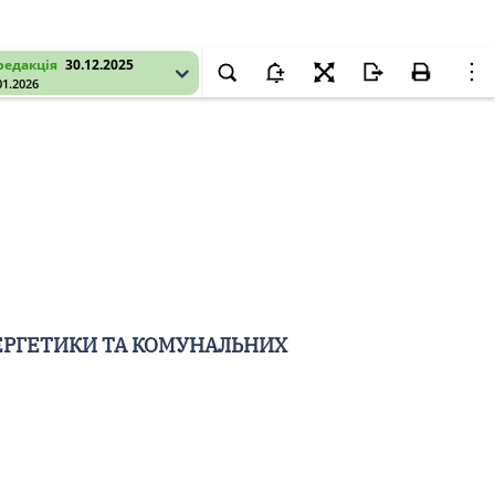
редакція
30.12.2025
01.2026
ЕРГЕТИКИ ТА КОМУНАЛЬНИХ