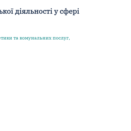
ої діяльності у сфері
етики та комунальних послуг,