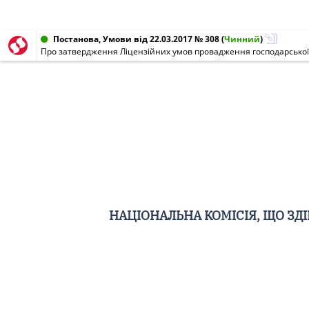
Постанова, Умови від 22.03.2017 № 308
(
Чинний
)
Про затвердження Ліцензійних умов провадження господарської 
НАЦІОНАЛЬНА КОМІСІЯ, ЩО З