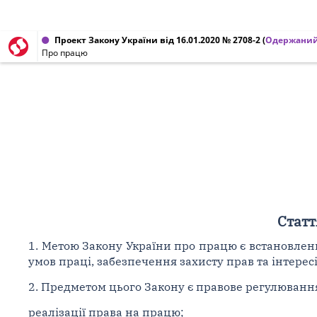
Проект Закону України від 16.01.2020 № 2708-2
(
Одержаний
Про працю