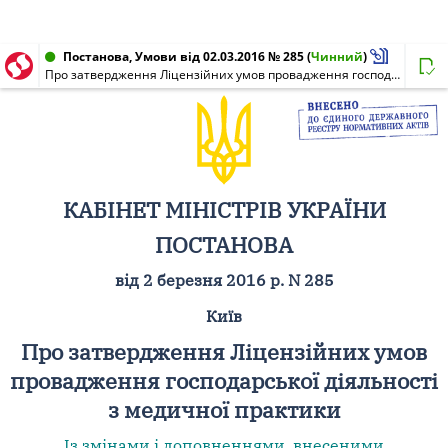
Постанова, Умови від 02.03.2016 № 285
(
Чинний
)
Про затвердження Ліцензійних умов провадження господарської діяльності з медичної практики