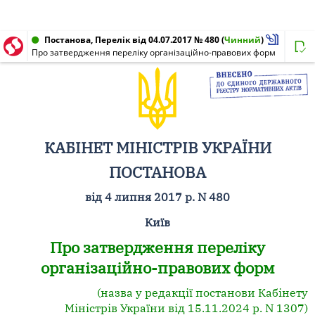
Постанова, Перелік від 04.07.2017 № 480
(
Чинний
)
Про затвердження переліку організаційно-правових форм